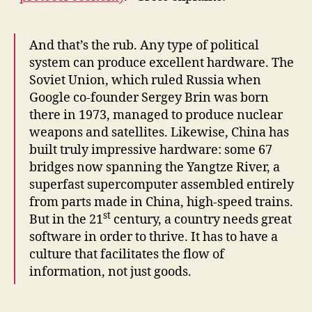
And that’s the rub. Any type of political
system can produce excellent hardware. The
Soviet Union, which ruled Russia when
Google co-founder Sergey Brin was born
there in 1973, managed to produce nuclear
weapons and satellites. Likewise, China has
built truly impressive hardware: some 67
bridges now spanning the Yangtze River, a
superfast supercomputer assembled entirely
from parts made in China, high-speed trains.
st
But in the 21
century, a country needs great
software in order to thrive. It has to have a
culture that facilitates the flow of
information, not just goods.