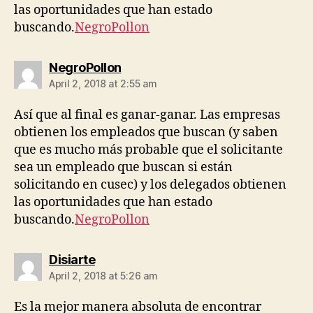
las oportunidades que han estado
buscando.
NegroPollon
says:
NegroPollon
April 2, 2018 at 2:55 am
Así que al final es ganar-ganar. Las empresas
obtienen los empleados que buscan (y saben
que es mucho más probable que el solicitante
sea un empleado que buscan si están
solicitando en cusec) y los delegados obtienen
las oportunidades que han estado
buscando.
NegroPollon
says:
Disiarte
April 2, 2018 at 5:26 am
Es la mejor manera absoluta de encontrar