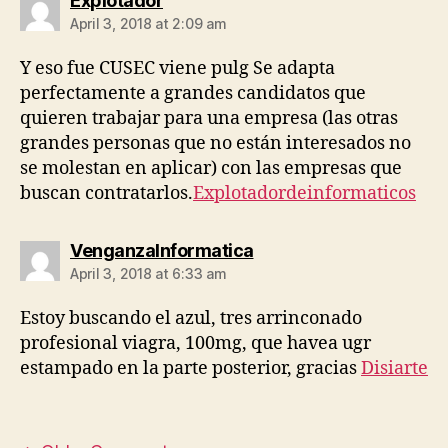
Explotador
April 3, 2018 at 2:09 am
Y eso fue CUSEC viene pulg Se adapta
perfectamente a grandes candidatos que
quieren trabajar para una empresa (las otras
grandes personas que no están interesados ​​no
se molestan en aplicar) con las empresas que
buscan contratarlos.
Explotadordeinformaticos
says:
VenganzaInformatica
April 3, 2018 at 6:33 am
Estoy buscando el azul, tres arrinconado
profesional viagra, 100mg, que havea ugr
estampado en la parte posterior, gracias
Disiarte