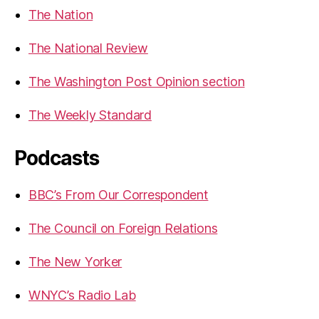
The Nation
The National Review
The Washington Post Opinion section
The Weekly Standard
Podcasts
BBC’s From Our Correspondent
The Council on Foreign Relations
The New Yorker
WNYC’s Radio Lab