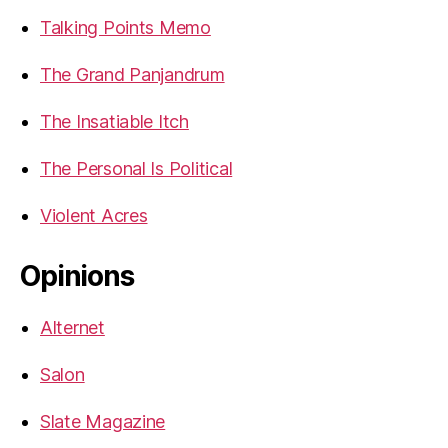
Talking Points Memo
The Grand Panjandrum
The Insatiable Itch
The Personal Is Political
Violent Acres
Opinions
Alternet
Salon
Slate Magazine