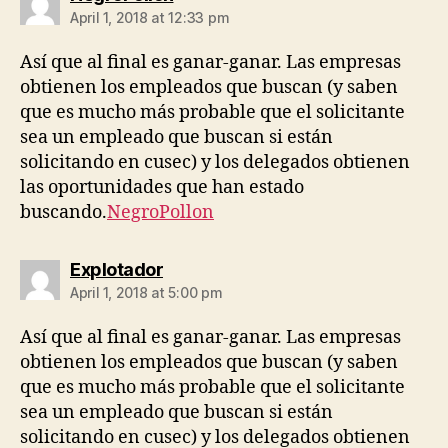
April 1, 2018 at 12:33 pm
Así que al final es ganar-ganar. Las empresas
obtienen los empleados que buscan (y saben
que es mucho más probable que el solicitante
sea un empleado que buscan si están
solicitando en cusec) y los delegados obtienen
las oportunidades que han estado
buscando.
NegroPollon
says:
Explotador
April 1, 2018 at 5:00 pm
Así que al final es ganar-ganar. Las empresas
obtienen los empleados que buscan (y saben
que es mucho más probable que el solicitante
sea un empleado que buscan si están
solicitando en cusec) y los delegados obtienen