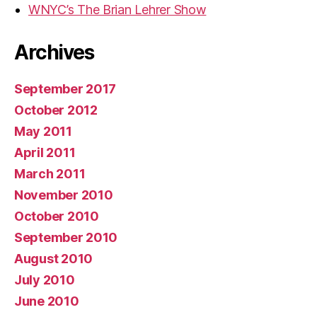
WNYC’s The Brian Lehrer Show
Archives
September 2017
October 2012
May 2011
April 2011
March 2011
November 2010
October 2010
September 2010
August 2010
July 2010
June 2010