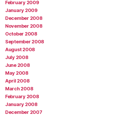
February 2009
January 2009
December 2008
November 2008
October 2008
September 2008
August 2008
July 2008
June 2008
May 2008
April 2008
March 2008
February 2008
January 2008
December 2007