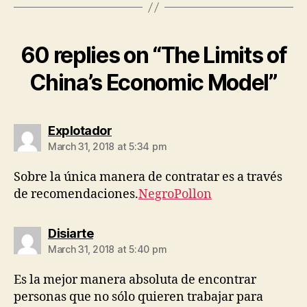
60 replies on “The Limits of
China’s Economic Model”
says:
Explotador
March 31, 2018 at 5:34 pm
Sobre la única manera de contratar es a través
de recomendaciones.
NegroPollon
says:
Disiarte
March 31, 2018 at 5:40 pm
Es la mejor manera absoluta de encontrar
personas que no sólo quieren trabajar para