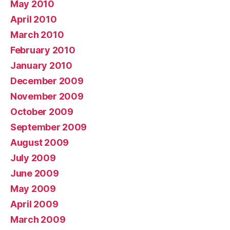
May 2010
April 2010
March 2010
February 2010
January 2010
December 2009
November 2009
October 2009
September 2009
August 2009
July 2009
June 2009
May 2009
April 2009
March 2009