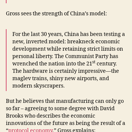
Gross sees the strength of China’s model:
For the last 30 years, China has been testing a
new, inverted model: breakneck economic
development while retaining strict limits on
personal liberty. The Communist Party has
st
wrenched the nation into the 21
century.
The hardware is certainly impressive—the
maglev trains, shiny new airports, and
modern skyscrapers.
But he believes that manufacturing can only go
so far – agreeing to some degree with David
Brooks who describes the economic
innovations of the future as being the result of a
“
protocol economy
.” Gross explains: