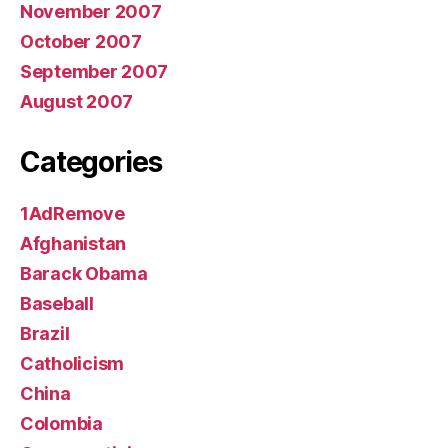
November 2007
October 2007
September 2007
August 2007
Categories
1AdRemove
Afghanistan
Barack Obama
Baseball
Brazil
Catholicism
China
Colombia