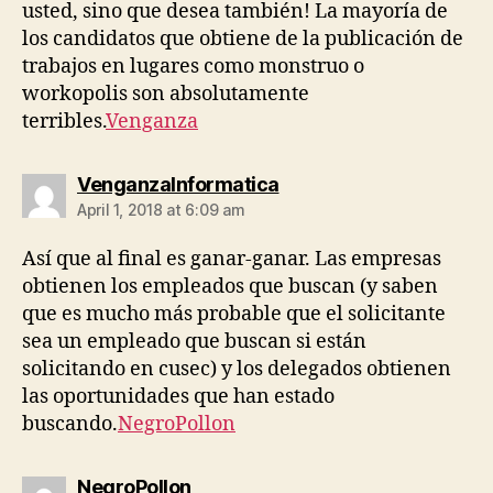
usted, sino que desea también! La mayoría de
los candidatos que obtiene de la publicación de
trabajos en lugares como monstruo o
workopolis son absolutamente
terribles.
Venganza
says:
VenganzaInformatica
April 1, 2018 at 6:09 am
Así que al final es ganar-ganar. Las empresas
obtienen los empleados que buscan (y saben
que es mucho más probable que el solicitante
sea un empleado que buscan si están
solicitando en cusec) y los delegados obtienen
las oportunidades que han estado
buscando.
NegroPollon
says:
NegroPollon