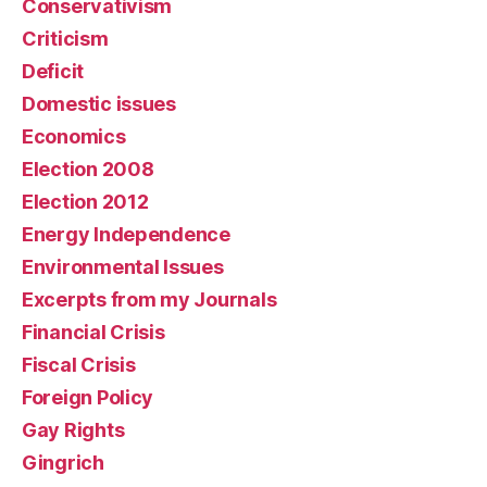
Conservativism
Criticism
Deficit
Domestic issues
Economics
Election 2008
Election 2012
Energy Independence
Environmental Issues
Excerpts from my Journals
Financial Crisis
Fiscal Crisis
Foreign Policy
Gay Rights
Gingrich