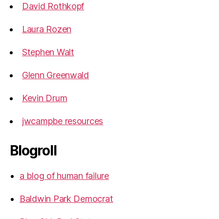
David Rothkopf
Laura Rozen
Stephen Walt
Glenn Greenwald
Kevin Drum
jwcampbe resources
Blogroll
a blog of human failure
Baldwin Park Democrat