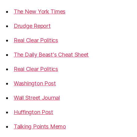
The New York Times
Drudge Report
Real Clear Politics
The Daily Beast's Cheat Sheet
Real Clear Politics
Washington Post
Wall Street Journal
Huffington Post
Talking Points Memo