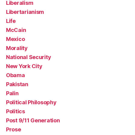
Liberalism
Libertarianism
Life
McCain
Mexico
Morality
National Security
New York City
Obama
Pakistan
Palin
Political Philosophy
Politics
Post 9/11 Generation
Prose