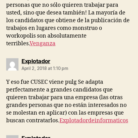
personas que no sólo quieren trabajar para
usted, sino que desea también! La mayoría de
los candidatos que obtiene de la publicación de
trabajos en lugares como monstruo o
workopolis son absolutamente
terribles.
Venganza
says:
Explotador
April 2, 2018 at 1:10 pm
Y eso fue CUSEC viene pulg Se adapta
perfectamente a grandes candidatos que
quieren trabajar para una empresa (las otras
grandes personas que no están interesados ​​no
se molestan en aplicar) con las empresas que
buscan contratarlos.
Explotadordeinformaticos
says: